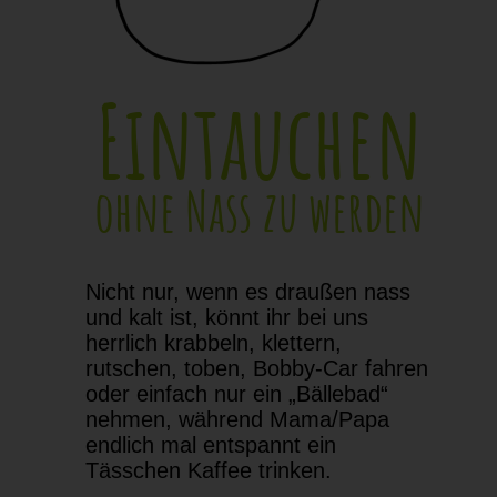
Eintauchen
ohne Nass zu werden
Nicht nur, wenn es draußen nass
und kalt ist, könnt ihr bei uns
herrlich krabbeln, klettern,
rutschen, toben, Bobby-Car fahren
oder einfach nur ein „Bällebad“
nehmen, während Mama/Papa
endlich mal entspannt ein
Tässchen Kaffee trinken.