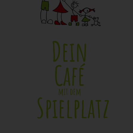
Dein
Café
mit dem
Spielplatz