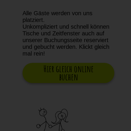
Alle Gäste werden von uns
platziert.
Unkompliziert und schnell können
Tische und Zeitfenster auch auf
unserer Buchungsseite reserviert
und gebucht werden. Klickt gleich
mal rein!
Hier gleich online
buchen