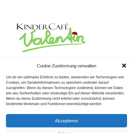
Rosenstrasse 19
Cookie-Zustimmung verwalten
02625 Bautzen
Um dir ein optimales Erlebnis zu bieten, verwenden wir Technologien wie
Telefon:
03591 530 158
Cookies, um Geräteinformationen zu speichern und/oder darauf
Telefax: 03591 530 159
zuzugreifen. Wenn du diesen Technologien zustimmst, können wir Daten
wie das Surfverhalten oder eindeutige IDs auf dieser Website verarbeiten.
Wenn du deine Zustimmung nicht erteilst oder zurückziehst, können
bestimmte Merkmale und Funktionen beeinträchtigt werden.
Akzeptieren