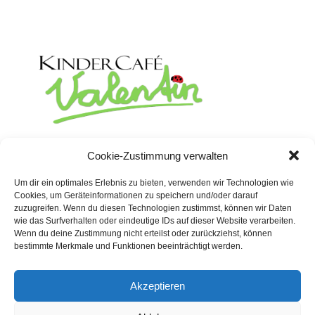
Rosenstrasse 19
Cookie-Zustimmung verwalten
02625 Bautzen
Um dir ein optimales Erlebnis zu bieten, verwenden wir Technologien wie
Telefon:
03591 530 158
Cookies, um Geräteinformationen zu speichern und/oder darauf
Telefax: 03591 530 159
zuzugreifen. Wenn du diesen Technologien zustimmst, können wir Daten
wie das Surfverhalten oder eindeutige IDs auf dieser Website verarbeiten.
Wenn du deine Zustimmung nicht erteilst oder zurückziehst, können
bestimmte Merkmale und Funktionen beeinträchtigt werden.
Akzeptieren