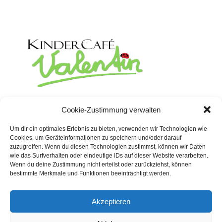
Rosenstrasse 19
Cookie-Zustimmung verwalten
02625 Bautzen
Um dir ein optimales Erlebnis zu bieten, verwenden wir Technologien wie
Telefon:
03591 530 158
Cookies, um Geräteinformationen zu speichern und/oder darauf
Telefax: 03591 530 159
zuzugreifen. Wenn du diesen Technologien zustimmst, können wir Daten
wie das Surfverhalten oder eindeutige IDs auf dieser Website verarbeiten.
Wenn du deine Zustimmung nicht erteilst oder zurückziehst, können
bestimmte Merkmale und Funktionen beeinträchtigt werden.
Akzeptieren