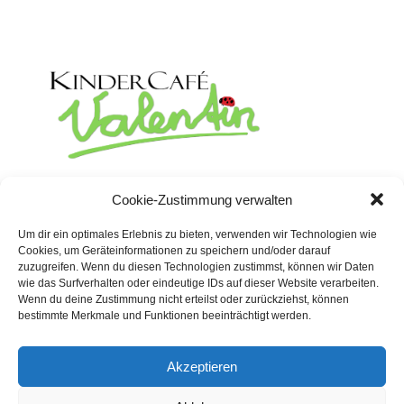
Rosenstrasse 19
Cookie-Zustimmung verwalten
02625 Bautzen
Um dir ein optimales Erlebnis zu bieten, verwenden wir Technologien wie
Telefon:
03591 530 158
Cookies, um Geräteinformationen zu speichern und/oder darauf
Telefax: 03591 530 159
zuzugreifen. Wenn du diesen Technologien zustimmst, können wir Daten
wie das Surfverhalten oder eindeutige IDs auf dieser Website verarbeiten.
Wenn du deine Zustimmung nicht erteilst oder zurückziehst, können
bestimmte Merkmale und Funktionen beeinträchtigt werden.
Akzeptieren